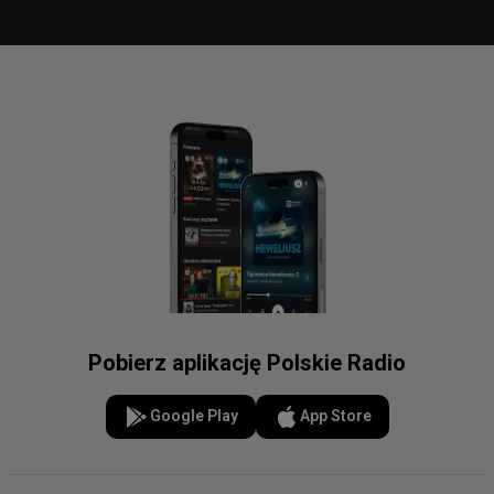
Pobierz aplikację Polskie Radio
Google Play
App Store