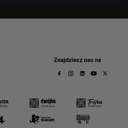
Znajdziesz nas na