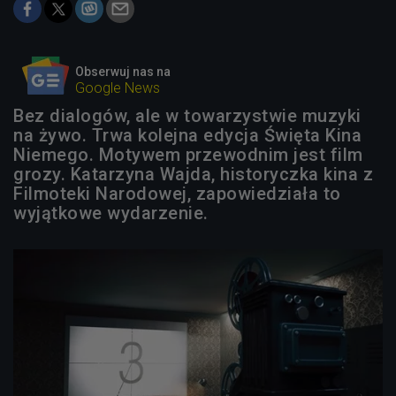
Obserwuj nas na
Google News
Bez dialogów, ale w towarzystwie muzyki
na żywo. Trwa kolejna edycja Święta Kina
Niemego. Motywem przewodnim jest film
grozy. Katarzyna Wajda, historyczka kina z
Filmoteki Narodowej, zapowiedziała to
wyjątkowe wydarzenie.