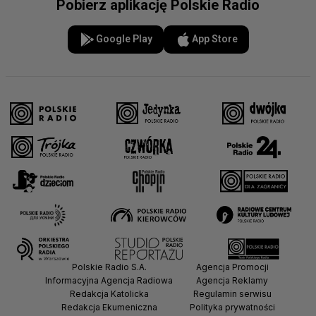
Pobierz aplikację Polskie Radio
Google Play
App Store
Polskie Radio S.A.
Agencja Promocji
Informacyjna Agencja Radiowa
Agencja Reklamy
Redakcja Katolicka
Regulamin serwisu
Redakcja Ekumeniczna
Polityka prywatności