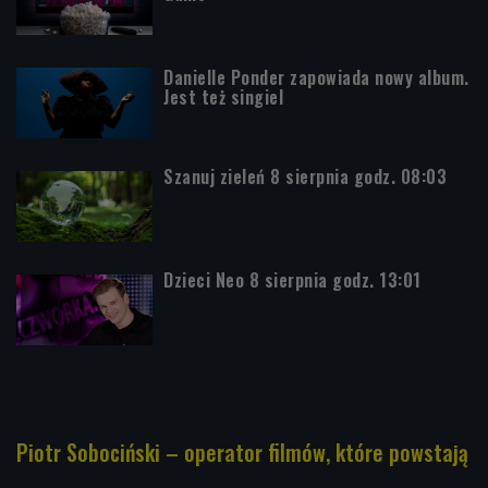
Danielle Ponder zapowiada nowy album.
Jest też singiel
Szanuj zieleń 8 sierpnia godz. 08:03
Dzieci Neo 8 sierpnia godz. 13:01
Piotr Sobociński – operator filmów, które powstają