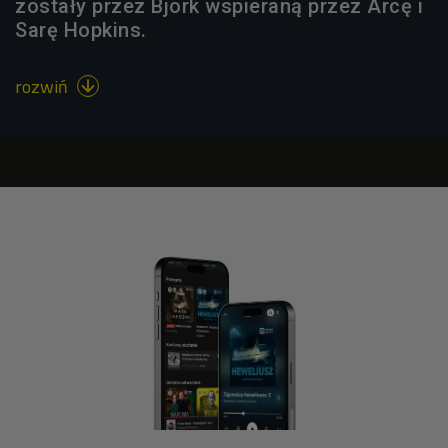
zostały przez Björk wspieraną przez Arcę i
Sarę Hopkins.
rozwiń
