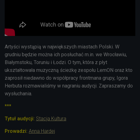
Artyści wystąpią w największych miastach Polski. W
grudniu będzie można ich posłuchać m.in. we Wrocławiu,
Białymstoku, Toruniu i Łodzi. O tym, która z płyt
ukształtowała muzyczną ścieżkę zespołu LemON oraz kto
zaprosił niedawno do współpracy frontmana grupy, Igora
Herbuta rozmawialiśmy w nagraniu audycji. Zapraszamy do
wysłuchania.
***
Tytuł audycji:
Stacja Kultura
Prowadzi:
Anna Hardej