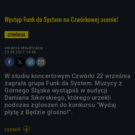
Występ Funk da System na Czwórkowej scenie!
ostatnia aktualizacja:
23.09.2017 14:40
W studiu koncertowym Czwórki 22 września
zagrała grupa Funk da System. Muzycy z
Górnego Śląska wystąpiili w audycji
Damiana Sikorskiego, którego urzekli
podczas zgłoszeń do konkursu "Wydaj
płytę z Będzie głośno!".
rozwiń
