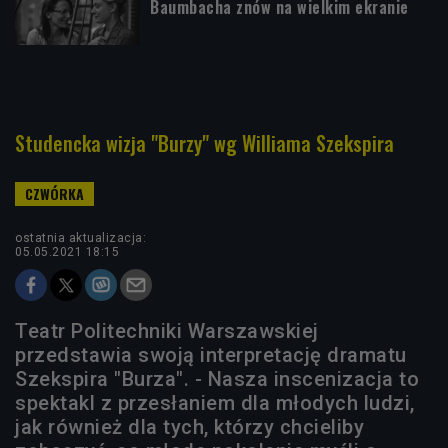
Baumbacha znów na wielkim ekranie
Studencka wizja "Burzy" wg Williama Szekspira
ostatnia aktualizacja:
05.05.2021 18:15
Teatr Politechniki Warszawskiej
przedstawia swoją interpretację dramatu
Szekspira "Burza". - Nasza inscenizacja to
spektakl z przesłaniem dla młodych ludzi,
jak również dla tych, którzy chcieliby