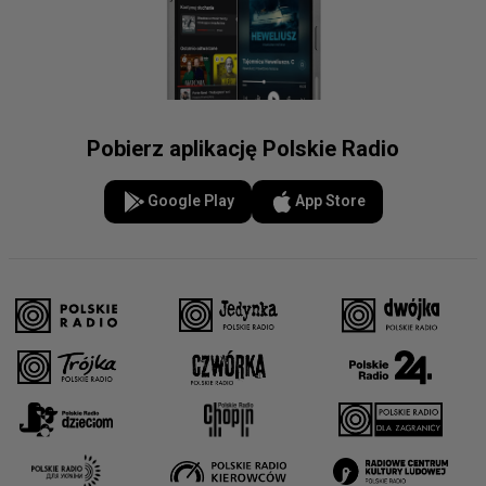
Pobierz aplikację Polskie Radio
Google Play
App Store