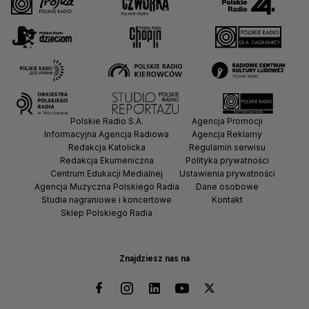
Polskie Radio S.A.
Agencja Promocji
Informacyjna Agencja Radiowa
Agencja Reklamy
Redakcja Katolicka
Regulamin serwisu
Redakcja Ekumeniczna
Polityka prywatności
Centrum Edukacji Medialnej
Ustawienia prywatności
Agencja Muzyczna Polskiego Radia
Dane osobowe
Studia nagraniowe i koncertowe
Kontakt
Sklep Polskiego Radia
Znajdziesz nas na