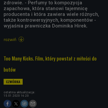
zdrowie. - Perfumy to kompozycja
zapachowa, która stanowi tajemnicę
producenta i która zawiera wiele różnych,
także kontrowersyjnych, komponentów -
wyjaśnia prawniczka Dominika Hirek.
rozwiń

Too Many Kicks. Film, który powstał z miłości do
butów
ostatnia aktualizacja:
15.01.2020 16:20