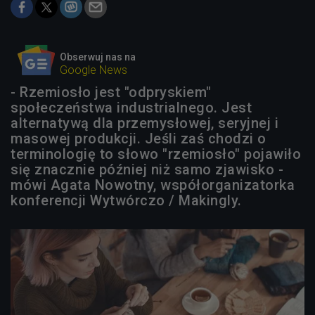
Obserwuj nas na
Google News
- Rzemiosło jest "odpryskiem"
społeczeństwa industrialnego. Jest
alternatywą dla przemysłowej, seryjnej i
masowej produkcji. Jeśli zaś chodzi o
terminologię to słowo "rzemiosło" pojawiło
się znacznie później niż samo zjawisko -
mówi Agata Nowotny, współorganizatorka
konferencji Wytwórczo / Makingly.