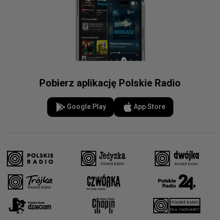
Pobierz aplikację Polskie Radio
Google Play
App Store