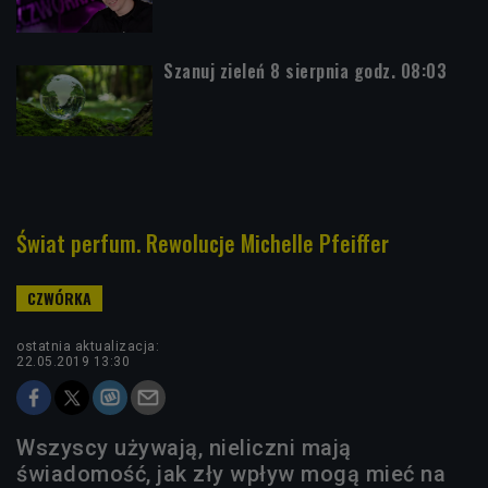
Szanuj zieleń 8 sierpnia godz. 08:03
Świat perfum. Rewolucje Michelle Pfeiffer
ostatnia aktualizacja:
22.05.2019 13:30
Wszyscy używają, nieliczni mają
świadomość, jak zły wpływ mogą mieć na