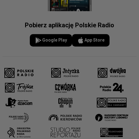
Pobierz aplikację Polskie Radio
Google Play
App Store