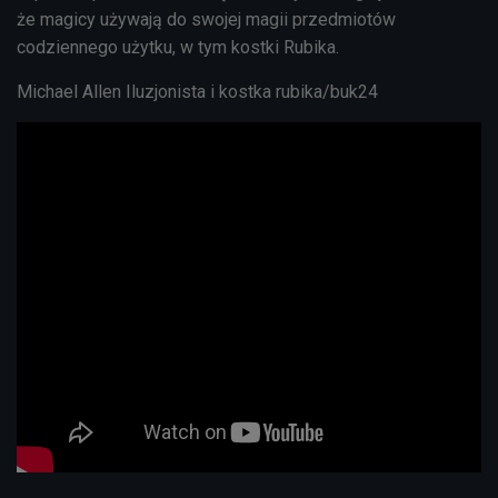
że magicy używają do swojej magii przedmiotów
codziennego użytku, w tym kostki Rubika.
Michael Allen Iluzjonista i kostka rubika/buk24