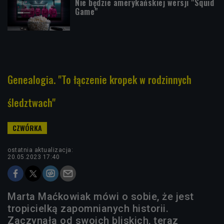
Nie będzie amerykańskiej wersji "Squid
Game"
Genealogia. "To łączenie kropek w rodzinnych
śledztwach"
ostatnia aktualizacja:
20.05.2023 17:40
Marta Maćkowiak mówi o sobie, że jest
tropicielką zapomnianych historii.
Zaczynała od swoich bliskich, teraz