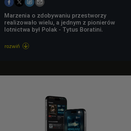
Marzenia o zdobywaniu przestworzy
realizowało wielu, a jednym z pionierów
lotnictwa był Polak - Tytus Boratini.
rozwiń
