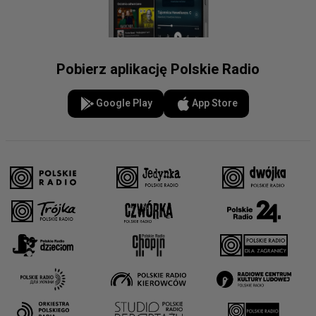
Pobierz aplikację Polskie Radio
Google Play
App Store