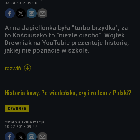
03.04.2015 09:00
Anna Jagiellonka była "turbo brzydka", za
to Kościuszko to "niezłe ciacho". Wojtek
Drewniak na YouTubie prezentuje historię,
jakiej nie poznacie w szkole.
rozwiń

Historia kawy. Po wiedeńsku, czyli rodem z Polski?
ostatnia aktualizacja:
10.02.2018 09:47