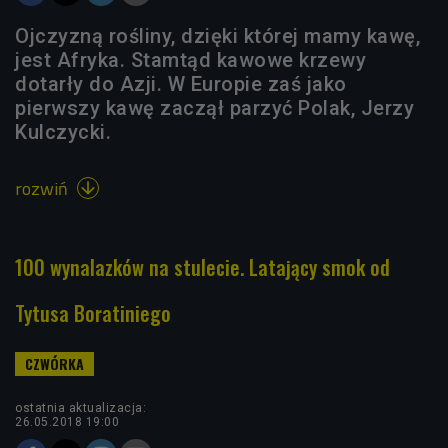
Ojczyzną rośliny, dzięki której mamy kawę,
jest Afryka. Stamtąd kawowe krzewy
dotarły do Azji. W Europie zaś jako
pierwszy kawę zaczął parzyć Polak, Jerzy
Kulczycki.
rozwiń

100 wynalazków na stulecie. Latający smok od
Tytusa Boratiniego
ostatnia aktualizacja:
26.05.2018 19:00