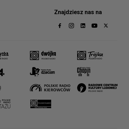
Znajdziesz nas na