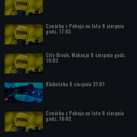
Czwórka z Pokoju na lato 8 sierpnia
godz. 17:03
City Break. Wakacje 8 sierpnia godz.
19:03
Kluboteka 8 sierpnia 21:01
Czwórka z Pokoju na lato 8 sierpnia
godz. 16:02