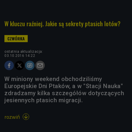
W kluczu raźniej. Jakie są sekrety ptasich lotów?
ostatnia aktualizacja:
03.10.2016 14:22
W miniony weekend obchodziliśmy
Europejskie Dni Ptaków, a w "Stacji Nauka"
zdradzamy kilka szczegółów dotyczących
jesiennych ptasich migracji.
rozwiń
