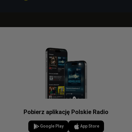
Pobierz aplikację Polskie Radio
Google Play
App Store