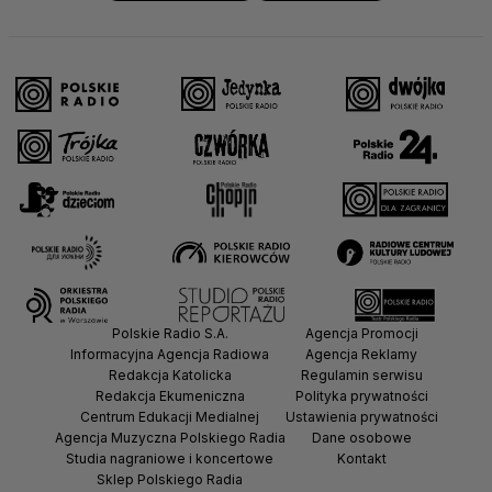
Polskie Radio S.A.
Agencja Promocji
Informacyjna Agencja Radiowa
Agencja Reklamy
Redakcja Katolicka
Regulamin serwisu
Redakcja Ekumeniczna
Polityka prywatności
Centrum Edukacji Medialnej
Ustawienia prywatności
Agencja Muzyczna Polskiego Radia
Dane osobowe
Studia nagraniowe i koncertowe
Kontakt
Sklep Polskiego Radia