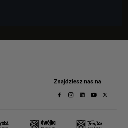
Znajdziesz nas na