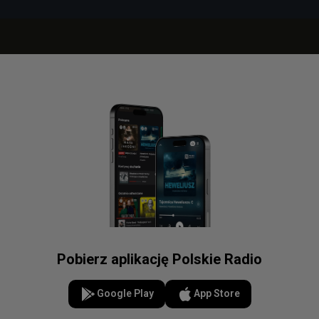
Pobierz aplikację Polskie Radio
Google Play
App Store