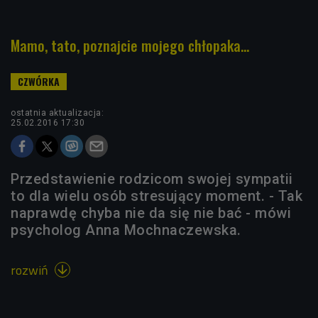
Mamo, tato, poznajcie mojego chłopaka...
ostatnia aktualizacja:
25.02.2016 17:30
Przedstawienie rodzicom swojej sympatii
to dla wielu osób stresujący moment. - Tak
naprawdę chyba nie da się nie bać - mówi
psycholog Anna Mochnaczewska.
rozwiń
