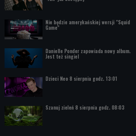
Nie będzie amerykańskiej wersji "Squid
Game"
Danielle Ponder zapowiada nowy album.
Jest też singiel
Dzieci Neo 8 sierpnia godz. 13:01
Szanuj zieleń 8 sierpnia godz. 08:03