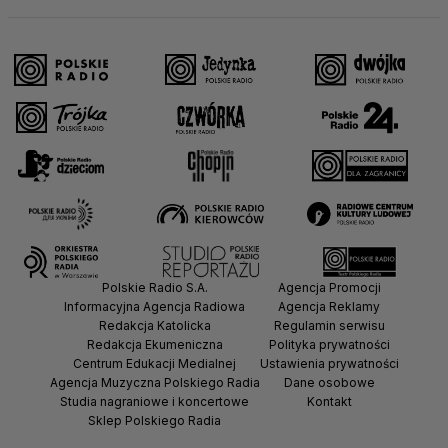
Polskie Radio S.A.
Agencja Promocji
Informacyjna Agencja Radiowa
Agencja Reklamy
Redakcja Katolicka
Regulamin serwisu
Redakcja Ekumeniczna
Polityka prywatności
Centrum Edukacji Medialnej
Ustawienia prywatności
Agencja Muzyczna Polskiego Radia
Dane osobowe
Studia nagraniowe i koncertowe
Kontakt
Sklep Polskiego Radia