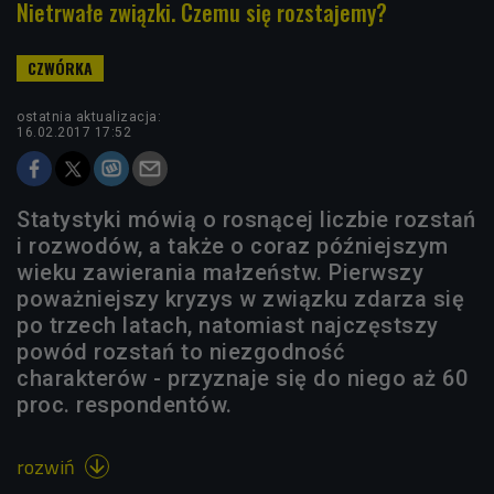
Nietrwałe związki. Czemu się rozstajemy?
ostatnia aktualizacja:
16.02.2017 17:52
Statystyki mówią o rosnącej liczbie rozstań
i rozwodów, a także o coraz późniejszym
wieku zawierania małzeństw. Pierwszy
poważniejszy kryzys w związku zdarza się
po trzech latach, natomiast najczęstszy
powód rozstań to niezgodność
charakterów - przyznaje się do niego aż 60
proc. respondentów.
rozwiń
