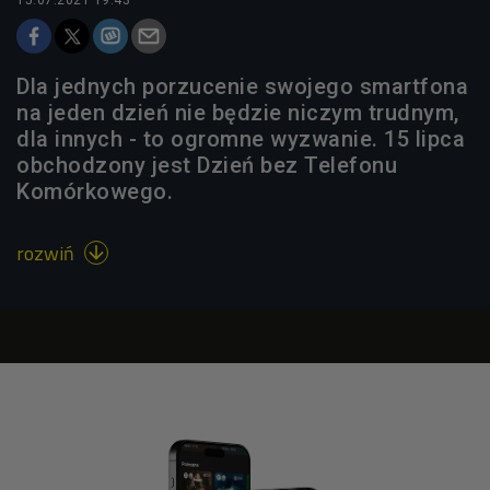
Dla jednych porzucenie swojego smartfona
na jeden dzień nie będzie niczym trudnym,
dla innych - to ogromne wyzwanie. 15 lipca
obchodzony jest Dzień bez Telefonu
Komórkowego.
rozwiń
