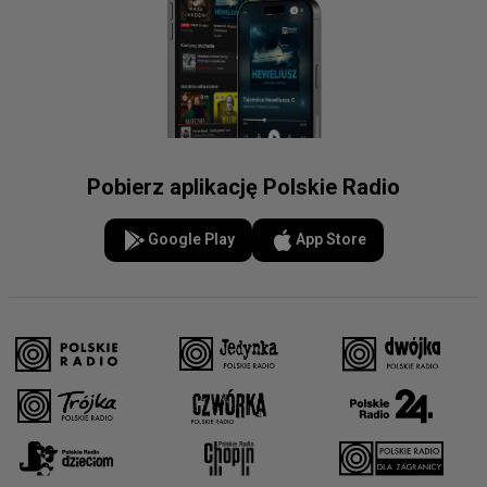
Pobierz aplikację Polskie Radio
Google Play
App Store