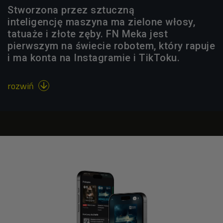
Stworzona przez sztuczną
inteligencję maszyna ma zielone włosy,
tatuaże i złote zęby. FN Meka jest
pierwszym na świecie robotem, który rapuje
i ma konta na Instagramie i TikToku.
rozwiń
