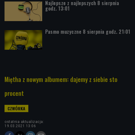
Najlepsze z najlepszych 8 sierpnia
godz. 13:01
Pasmo muzyczne 8 sierpnia godz. 21:01
Miętha z nowym albumem: dajemy z siebie sto
procent
ostatnia aktualizacja:
19.03.2021 13:06