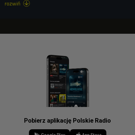
rozwiń

Pobierz aplikację Polskie Radio