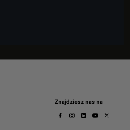
Znajdziesz nas na