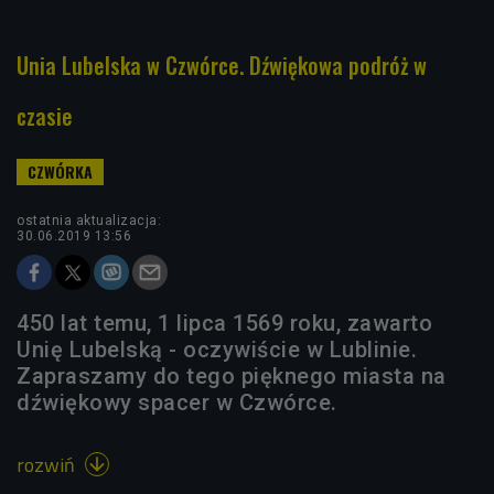
Unia Lubelska w Czwórce. Dźwiękowa podróż w
czasie
ostatnia aktualizacja:
30.06.2019 13:56
450 lat temu, 1 lipca 1569 roku, zawarto
Unię Lubelską - oczywiście w Lublinie.
Zapraszamy do tego pięknego miasta na
dźwiękowy spacer w Czwórce.
rozwiń
