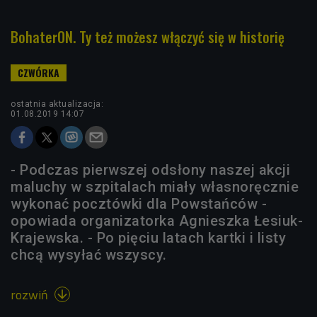
BohaterON. Ty też możesz włączyć się w historię
ostatnia aktualizacja:
01.08.2019 14:07
- Podczas pierwszej odsłony naszej akcji
maluchy w szpitalach miały własnoręcznie
wykonać pocztówki dla Powstańców -
opowiada organizatorka Agnieszka Łesiuk-
Krajewska. - Po pięciu latach kartki i listy
chcą wysyłać wszyscy.
rozwiń
