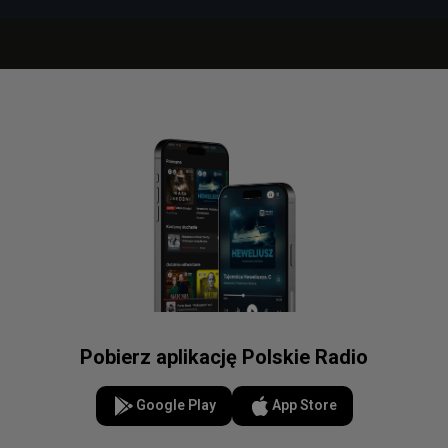
Pobierz aplikację Polskie Radio
Google Play
App Store