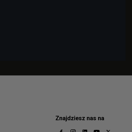
Znajdziesz nas na