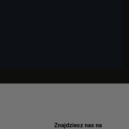
Znajdziesz nas na