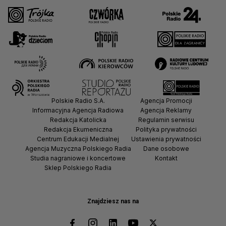
Polskie Radio S.A.
Agencja Promocji
Informacyjna Agencja Radiowa
Agencja Reklamy
Redakcja Katolicka
Regulamin serwisu
Redakcja Ekumeniczna
Polityka prywatności
Centrum Edukacji Medialnej
Ustawienia prywatności
Agencja Muzyczna Polskiego Radia
Dane osobowe
Studia nagraniowe i koncertowe
Kontakt
Sklep Polskiego Radia
Znajdziesz nas na