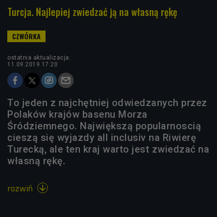
Turcja. Najlepiej zwiedzać ją na własną rękę
ostatnia aktualizacja:
11.09.2019 17:20
To jeden z najchętniej odwiedzanych przez
Polaków krajów basenu Morza
Śródziemnego. Największą popularnoscią
cieszą się wyjazdy all inclusiv na Riwierę
Turecką, ale ten kraj warto jest zwiedzać na
własną rękę.
rozwiń
