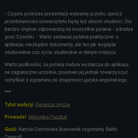
- Często podczas prezentacji wybranej uczelni, oprócz
przedstawicieli uniwersytetu będą też obecni studenci. Oni
bardzo chętnie odpowiedzą na wszystkie pytania - zdradza
gość Czwórki. - Warto zadawać pytania praktyczne: o
aplikacje, niezbędne dokumenty, ale też jak wygląda
studiowanie czy życie studenckie w danym miejscu.
Warto podkreślić, że polska matura wystarcza do aplikacji
na zagraniczne uczelnie, powinien jej jednak towarzyszyć
certyfikat z egzaminu ze znajomości języka angielskiego.
***
Tytuł audycji:
Pierwsze słyszę
Prowadzi
:
Weronika Puszkar
Gość:
Kamila Ostrowska (kierownik regionalny Baltic
Council)