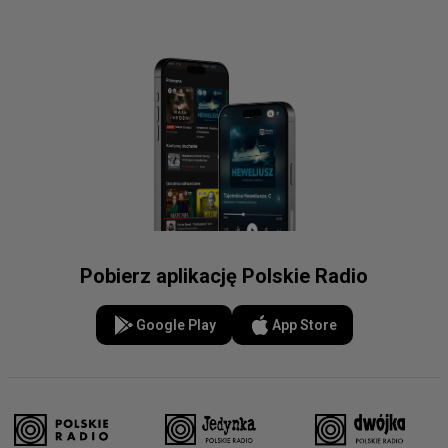
Pobierz aplikację Polskie Radio
Google Play
App Store