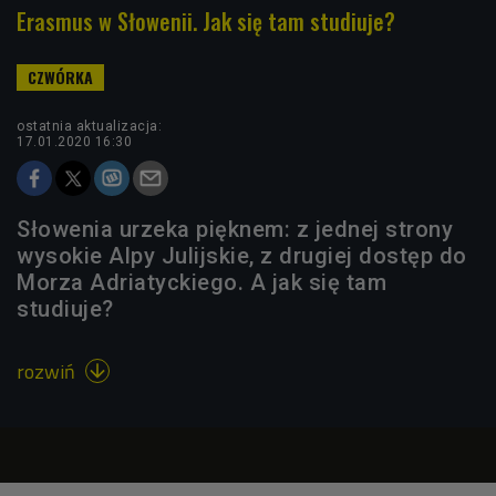
Erasmus w Słowenii. Jak się tam studiuje?
ostatnia aktualizacja:
17.01.2020 16:30
Słowenia urzeka pięknem: z jednej strony
wysokie Alpy Julijskie, z drugiej dostęp do
Morza Adriatyckiego. A jak się tam
studiuje?
rozwiń
