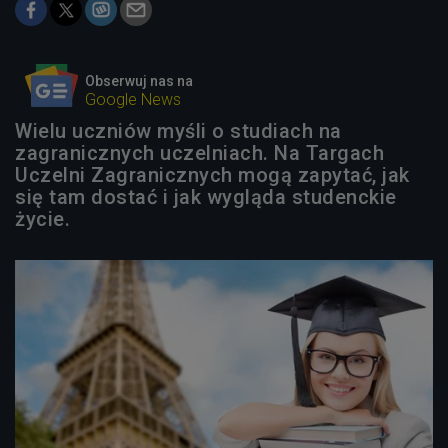
Obserwuj nas na
Google News
Wielu uczniów myśli o studiach na
zagranicznych uczelniach. Na Targach
Uczelni Zagranicznych mogą zapytać, jak
się tam dostać i jak wygląda studenckie
życie.