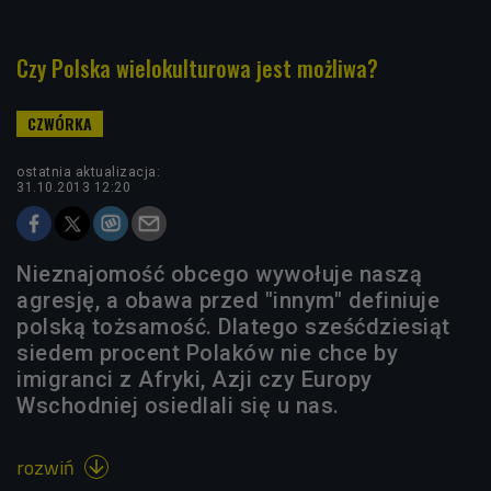
Czy Polska wielokulturowa jest możliwa?
ostatnia aktualizacja:
31.10.2013 12:20
Nieznajomość obcego wywołuje naszą
agresję, a obawa przed "innym" definiuje
polską tożsamość. Dlatego sześćdziesiąt
siedem procent Polaków nie chce by
imigranci z Afryki, Azji czy Europy
Wschodniej osiedlali się u nas.
rozwiń
