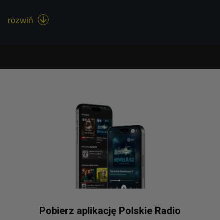
rozwiń

Pobierz aplikację Polskie Radio