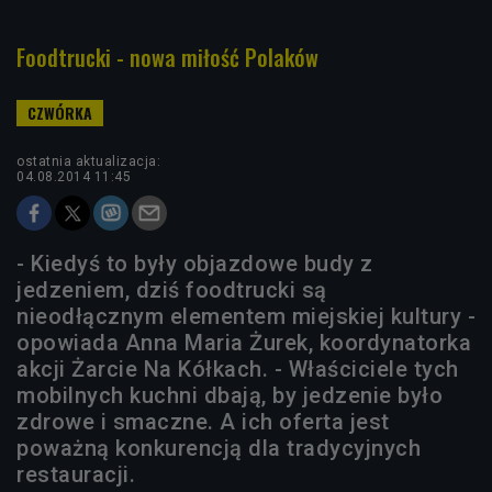
Foodtrucki - nowa miłość Polaków
ostatnia aktualizacja:
04.08.2014 11:45
- Kiedyś to były objazdowe budy z
jedzeniem, dziś foodtrucki są
nieodłącznym elementem miejskiej kultury -
opowiada Anna Maria Żurek, koordynatorka
akcji Żarcie Na Kółkach. - Właściciele tych
mobilnych kuchni dbają, by jedzenie było
zdrowe i smaczne. A ich oferta jest
poważną konkurencją dla tradycyjnych
restauracji.