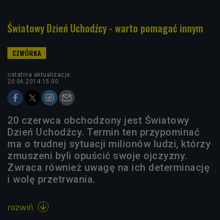
Światowy Dzień Uchodźcy - warto pomagać innym
ostatnia aktualizacja:
20.06.2014 15:00
20 czerwca obchodzony jest Światowy
Dzień Uchodźcy. Termin ten przypominać
ma o trudnej sytuacji milionów ludzi, którzy
zmuszeni byli opuścić swoje ojczyzny.
Zwraca również uwagę na ich determinację
i wolę przetrwania.
rozwiń
