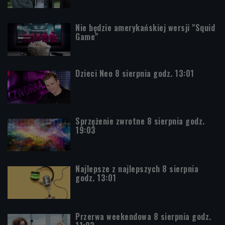
Nie będzie amerykańskiej wersji "Squid
Game"
Dzieci Neo 8 sierpnia godz. 13:01
Sprzężenie zwrotne 8 sierpnia godz.
19:03
Najlepsze z najlepszych 8 sierpnia
godz. 13:01
Przerwa weekendowa 8 sierpnia godz.