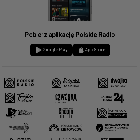
Pobierz aplikację Polskie Radio
Google Play
App Store