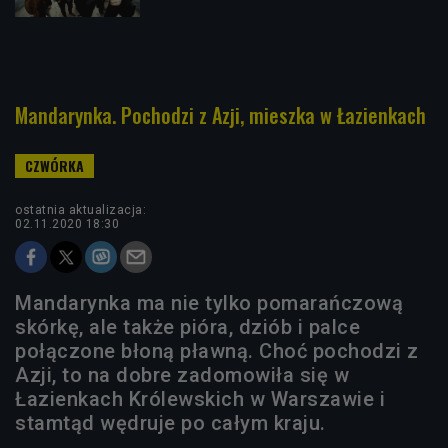
Mandarynka. Pochodzi z Azji, mieszka w Łazienkach
ostatnia aktualizacja:
02.11.2020 18:30
Mandarynka ma nie tylko pomarańczową
skórkę, ale także pióra, dziób i palce
połączone błoną pławną. Choć pochodzi z
Azji, to na dobre zadomowiła się w
Łazienkach Królewskich w Warszawie i
stamtąd wędruje po całym kraju.