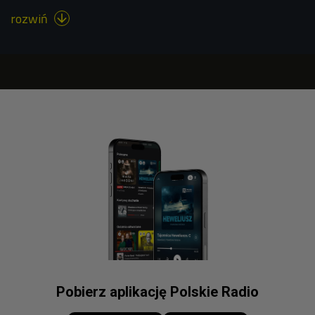
rozwiń

Pobierz aplikację Polskie Radio