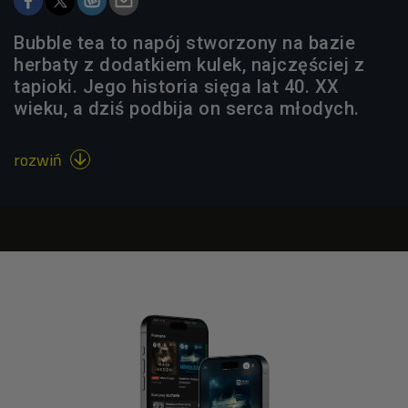
Bubble tea to napój stworzony na bazie
herbaty z dodatkiem kulek, najczęściej z
tapioki. Jego historia sięga lat 40. XX
wieku, a dziś podbija on serca młodych.
rozwiń
