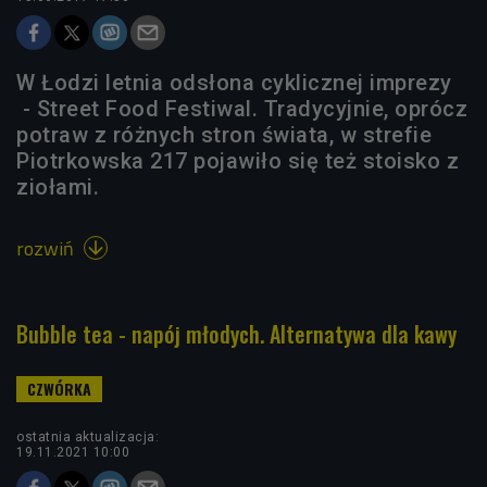
W Łodzi letnia odsłona cyklicznej imprezy
- Street Food Festiwal. Tradycyjnie, oprócz
potraw z różnych stron świata, w strefie
Piotrkowska 217 pojawiło się też stoisko z
ziołami.
rozwiń

Bubble tea - napój młodych. Alternatywa dla kawy
ostatnia aktualizacja:
19.11.2021 10:00