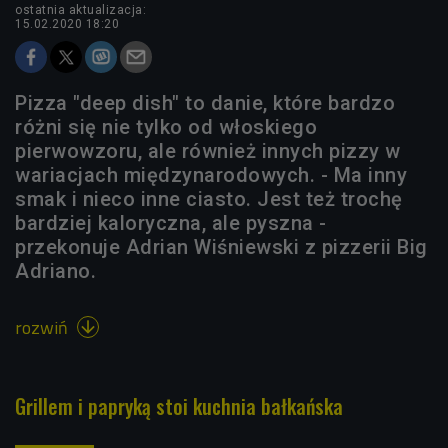
ostatnia aktualizacja:
15.02.2020 18:20
Pizza "deep dish" to danie, które bardzo
różni się nie tylko od włoskiego
pierwowzoru, ale również innych pizzy w
wariacjach międzynarodowych. - Ma inny
smak i nieco inne ciasto. Jest też trochę
bardziej kaloryczna, ale pyszna -
przekonuje Adrian Wiśniewski z pizzerii Big
Adriano.
rozwiń

Grillem i papryką stoi kuchnia bałkańska