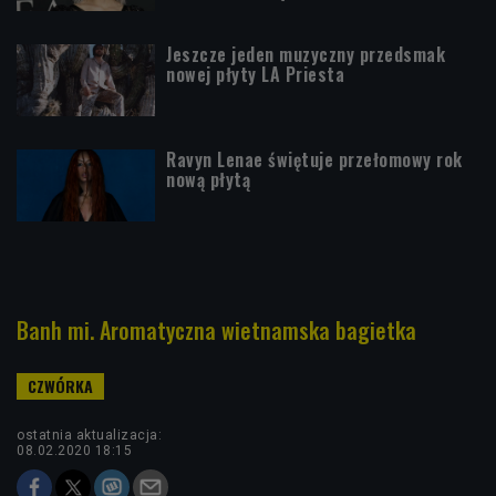
Jeszcze jeden muzyczny przedsmak
nowej płyty LA Priesta
Ravyn Lenae świętuje przełomowy rok
nową płytą
Banh mi. Aromatyczna wietnamska bagietka
ostatnia aktualizacja:
08.02.2020 18:15