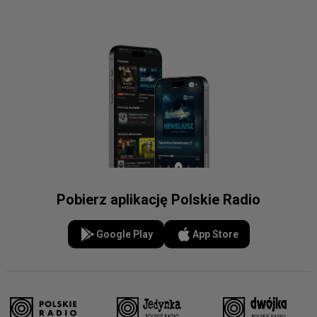
Pobierz aplikację Polskie Radio
Google Play
App Store