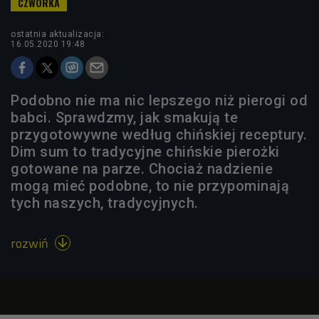
ostatnia aktualizacja:
16.05.2020 19:48
Podobno nie ma nic lepszego niż pierogi od
babci. Sprawdzmy, jak smakują te
przygotowywne według chińskiej receptury.
Dim sum to tradycyjne chińskie pierożki
gotowane na parze. Chociaż nadzienie
mogą mieć podobne, to nie przypominają
tych naszych, tradycyjnych.
rozwiń
