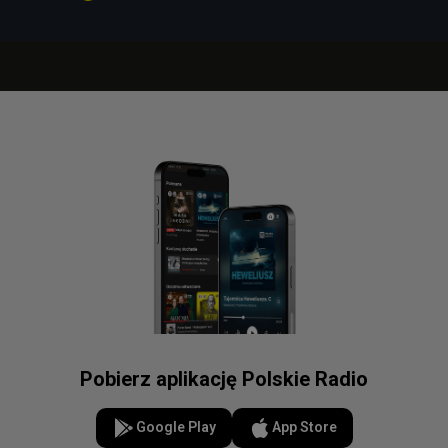
Pobierz aplikację Polskie Radio
Google Play
App Store