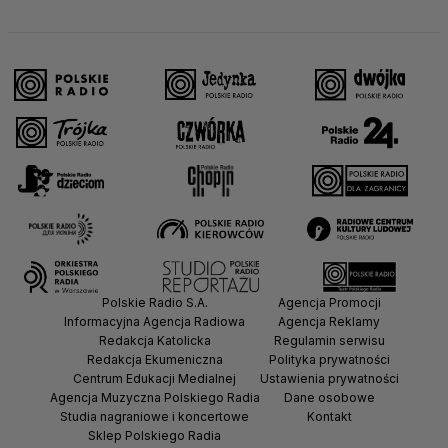
Polskie Radio S.A.
Agencja Promocji
Informacyjna Agencja Radiowa
Agencja Reklamy
Redakcja Katolicka
Regulamin serwisu
Redakcja Ekumeniczna
Polityka prywatności
Centrum Edukacji Medialnej
Ustawienia prywatności
Agencja Muzyczna Polskiego Radia
Dane osobowe
Studia nagraniowe i koncertowe
Kontakt
Sklep Polskiego Radia