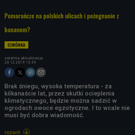
Pomarańcze na polskich ulicach i pożegnanie z
bananem?
ostatnia aktualizacja:
20.12.2019 13:39
Brak śniegu, wysoka temperatura - za
kilkanaście lat, przez skutki ocieplenia
klimatycznego, będzie można sadzić w
ogrodach owoce egzotyczne. I to wcale nie
musi być dobra wiadomość.
rozwiń
