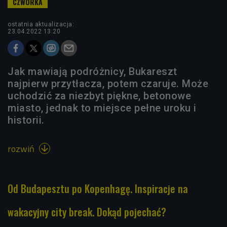
ostatnia aktualizacja:
23.04.2022 13:20
Jak mawiają podróżnicy, Bukareszt
najpierw przytłacza, potem czaruje. Może
uchodzić za niezbyt piękne, betonowe
miasto, jednak to miejsce pełne uroku i
historii.
rozwiń

Od Budapesztu po Kopenhagę. Inspiracje na
wakacyjny city break. Dokąd pojechać?