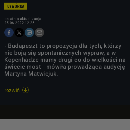
ostatnia aktualizacja:
25.06.2022 12:25
- Budapeszt to propozycja dla tych, którzy
nie boją się spontanicznych wypraw, a w
Kopenhadze mamy drugi co do wielkości na
świecie most - mówiła prowadząca audycję
Martyna Matwiejuk.
rozwiń
