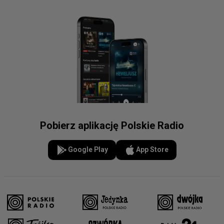
Pobierz aplikację Polskie Radio
Google Play
App Store