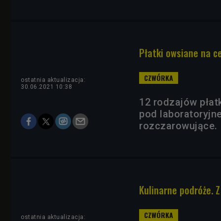
Płatki owsiane na 
ostatnia aktualizacja:
30.06.2021 10:38
12 rodzajów płat
pod laboratoryjne
rozczarowujące.
Kulinarne podróże. Z
ostatnia aktualizacja: