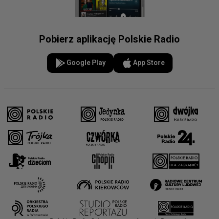
Pobierz aplikację Polskie Radio
Google Play
App Store