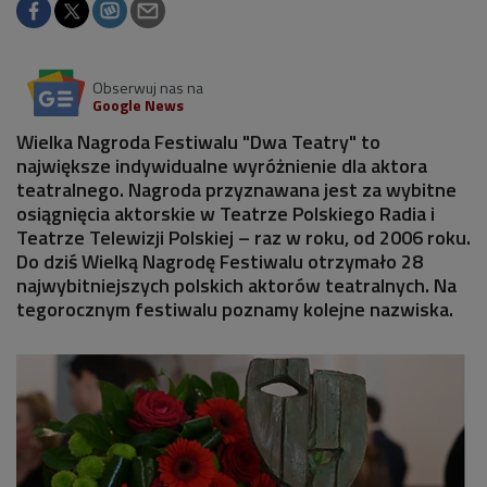
Obserwuj nas na
Google News
Wielka Nagroda Festiwalu "Dwa Teatry" to
największe indywidualne wyróżnienie dla aktora
teatralnego. Nagroda przyznawana jest za wybitne
osiągnięcia aktorskie w Teatrze Polskiego Radia i
Teatrze Telewizji Polskiej – raz w roku, od 2006 roku.
Do dziś Wielką Nagrodę Festiwalu otrzymało 28
najwybitniejszych polskich aktorów teatralnych. Na
tegorocznym festiwalu poznamy kolejne nazwiska.