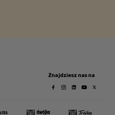
Znajdziesz nas na