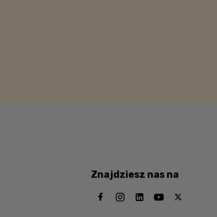
Znajdziesz nas na