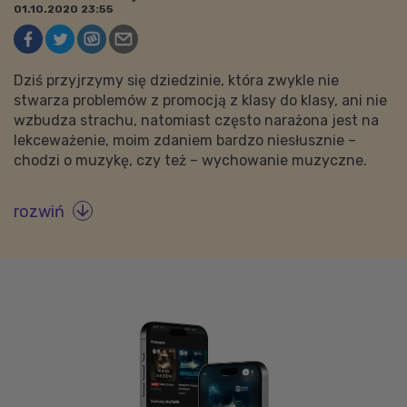
01.10.2020 23:55
Dziś przyjrzymy się dziedzinie, która zwykle nie
stwarza problemów z promocją z klasy do klasy, ani nie
wzbudza strachu, natomiast często narażona jest na
lekceważenie, moim zdaniem bardzo niesłusznie –
chodzi o muzykę, czy też – wychowanie muzyczne.
rozwiń
