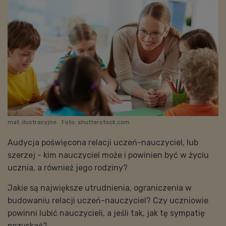
mat. ilustracyjne
Foto: shutterstock.com
Audycja poświęcona relacji uczeń-nauczyciel, lub
szerzej - kim nauczyciel może i powinien być w życiu
ucznia, a również jego rodziny?
Jakie są największe utrudnienia, ograniczenia w
budowaniu relacji uczeń-nauczyciel? Czy uczniowie
powinni lubić nauczycieli, a jeśli tak, jak tę sympatię
pozyskać?