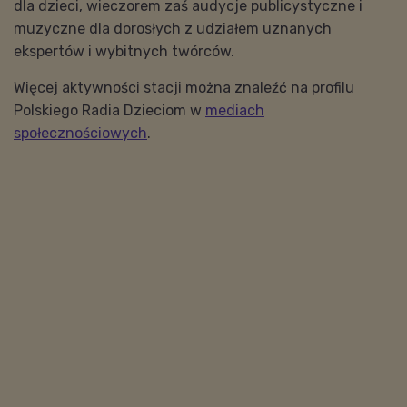
dla dzieci, wieczorem zaś audycje publicystyczne i
muzyczne dla dorosłych z udziałem uznanych
ekspertów i wybitnych twórców.
Więcej aktywności stacji można znaleźć na profilu
Polskiego Radia Dzieciom w
mediach
społecznościowych
.