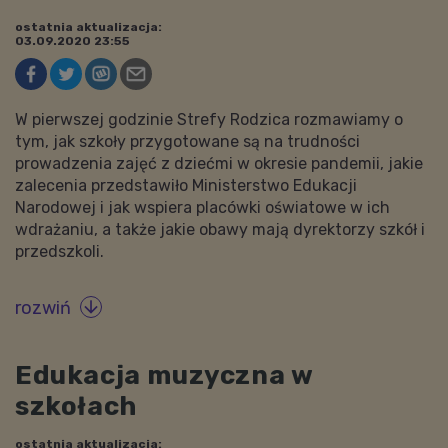
ostatnia aktualizacja:
03.09.2020 23:55
W pierwszej godzinie Strefy Rodzica rozmawiamy o
tym, jak szkoły przygotowane są na trudności
prowadzenia zajęć z dziećmi w okresie pandemii, jakie
zalecenia przedstawiło Ministerstwo Edukacji
Narodowej i jak wspiera placówki oświatowe w ich
wdrażaniu, a także jakie obawy mają dyrektorzy szkół i
przedszkoli.
rozwiń

Edukacja muzyczna w
szkołach
ostatnia aktualizacja: