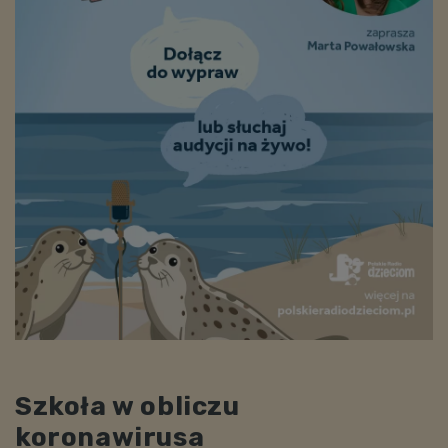
Szkoła w obliczu
koronawirusa