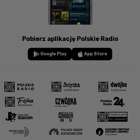
Pobierz aplikację Polskie Radio
Google Play
App Store