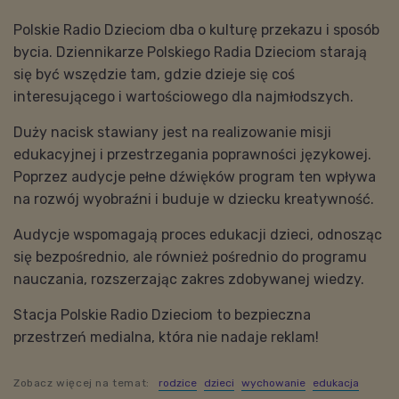
Polskie Radio Dzieciom dba o kulturę przekazu i sposób
bycia. Dziennikarze Polskiego Radia Dzieciom starają
się być wszędzie tam, gdzie dzieje się coś
interesującego i wartościowego dla najmłodszych.
Duży nacisk stawiany jest na realizowanie misji
edukacyjnej i przestrzegania poprawności językowej.
Poprzez audycje pełne dźwięków program ten wpływa
na rozwój wyobraźni i buduje w dziecku kreatywność.
Audycje wspomagają proces edukacji dzieci, odnosząc
się bezpośrednio, ale również pośrednio do programu
nauczania, rozszerzając zakres zdobywanej wiedzy.
Stacja Polskie Radio Dzieciom to bezpieczna
przestrzeń medialna, która nie nadaje reklam!
Zobacz więcej na temat:
rodzice
dzieci
wychowanie
edukacja