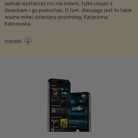
jednak wystarczy nic nie mówić, tylko usiąść z
dzieckiem i go posłuchać. O tym, dlaczego jest to takie
ważne mówi dziecięcy psycholog, Katarzyna
Kalinowska.
rozwiń
