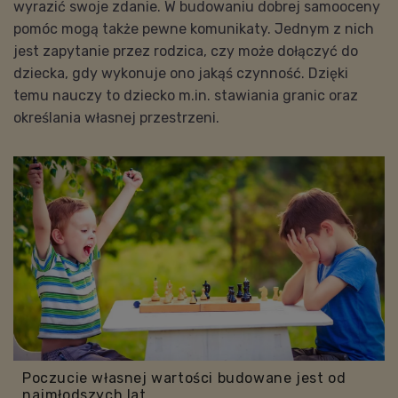
wyrazić swoje zdanie. W budowaniu dobrej samooceny
pomóc mogą także pewne komunikaty. Jednym z nich
jest zapytanie przez rodzica, czy może dołączyć do
dziecka, gdy wykonuje ono jakąś czynność. Dzięki
temu nauczy to dziecko m.in. stawiania granic oraz
określania własnej przestrzeni.
Poczucie własnej wartości budowane jest od
najmłodszych lat