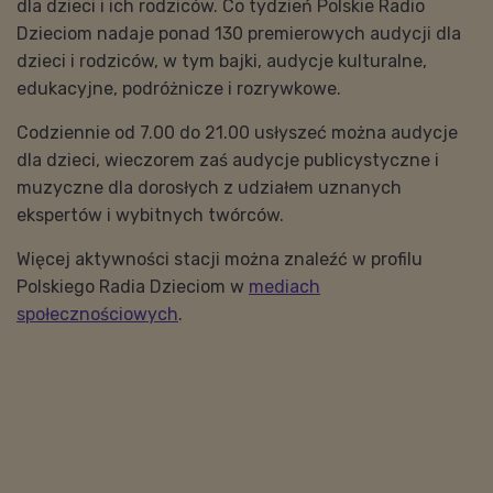
dla dzieci i ich rodziców. Co tydzień Polskie Radio
Dzieciom nadaje ponad 130 premierowych audycji dla
dzieci i rodziców, w tym bajki, audycje kulturalne,
edukacyjne, podróżnicze i rozrywkowe.
Codziennie od 7.00 do 21.00 usłyszeć można audycje
dla dzieci, wieczorem zaś audycje publicystyczne i
muzyczne dla dorosłych z udziałem uznanych
ekspertów i wybitnych twórców.
Więcej aktywności stacji można znaleźć w profilu
Polskiego Radia Dzieciom w
mediach
społecznościowych
.