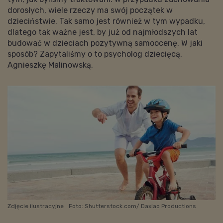
dorosłych, wiele rzeczy ma swój początek w
dzieciństwie. Tak samo jest również w tym wypadku,
dlatego tak ważne jest, by już od najmłodszych lat
budować w dzieciach pozytywną samoocenę. W jaki
sposób? Zapytaliśmy o to psycholog dziecięcą,
Agnieszkę Malinowską.
Zdjęcie ilustracyjne
Foto: Shutterstock.com/ Daxiao Productions