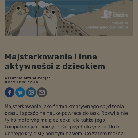
Majsterkowanie i inne
aktywności z dzieckiem
ostatnia aktualizacja:
02.12.2020 17:55
Majsterkowanie jako forma kreatywnego spędzenia
czasu i sposób na naukę powraca do łask. Rozwija nie
tylko motorykę małą dziecka, ale także jego
kompetencje i umiejętności psychofizyczne. Dużo
dobrego kryje się pod tym hasłem. Co zatem można