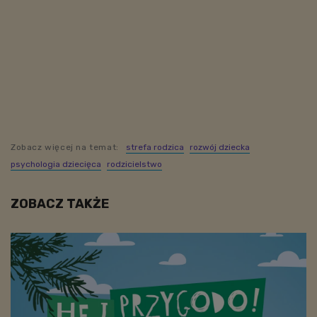
Zobacz więcej na temat:
strefa rodzica
rozwój dziecka
psychologia dziecięca
rodzicielstwo
ZOBACZ TAKŻE