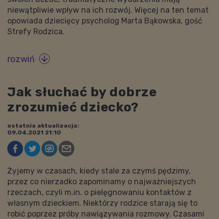
niewątpliwie wpływ na ich rozwój. Więcej na ten temat
opowiada dziecięcy psycholog Marta Bąkowska, gość
Strefy Rodzica.
rozwiń

Jak słuchać by dobrze
zrozumieć dziecko?
ostatnia aktualizacja:
09.04.2021 21:10
Żyjemy w czasach, kiedy stale za czymś pędzimy,
przez co nierzadko zapominamy o najważniejszych
rzeczach, czyli m.in. o pielęgnowaniu kontaktów z
własnym dzieckiem. Niektórzy rodzice starają się to
robić poprzez próby nawiązywania rozmowy. Czasami