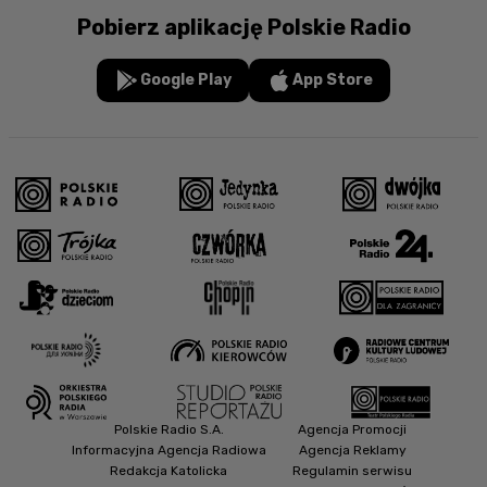
Pobierz aplikację Polskie Radio
Google Play
App Store
Polskie Radio S.A.
Agencja Promocji
Informacyjna Agencja Radiowa
Agencja Reklamy
Redakcja Katolicka
Regulamin serwisu