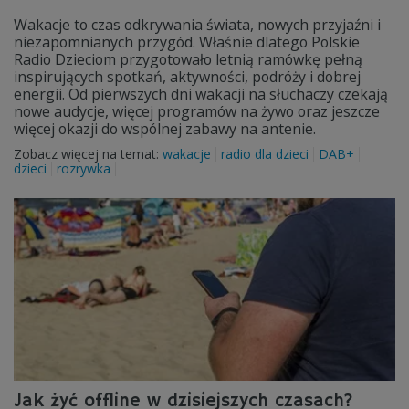
Wakacje to czas odkrywania świata, nowych przyjaźni i
niezapomnianych przygód. Właśnie dlatego Polskie
Radio Dzieciom przygotowało letnią ramówkę pełną
inspirujących spotkań, aktywności, podróży i dobrej
energii. Od pierwszych dni wakacji na słuchaczy czekają
nowe audycje, więcej programów na żywo oraz jeszcze
więcej okazji do wspólnej zabawy na antenie.
Zobacz więcej na temat:
wakacje
radio dla dzieci
DAB+
dzieci
rozrywka
Jak żyć offline w dzisiejszych czasach?