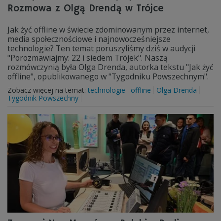
Rozmowa z Olgą Drendą w Trójce
Jak żyć offline w świecie zdominowanym przez internet,
media społecznościowe i najnowocześniejsze
technologie? Ten temat poruszyliśmy dziś w audycji
"Porozmawiajmy: 22 i siedem Trójek". Naszą
rozmówczynią była Olga Drenda, autorka tekstu "Jak żyć
offline", opublikowanego w "Tygodniku Powszechnym".
Zobacz więcej na temat:
technologie
offline
Olga Drenda
Tygodnik Powszechny