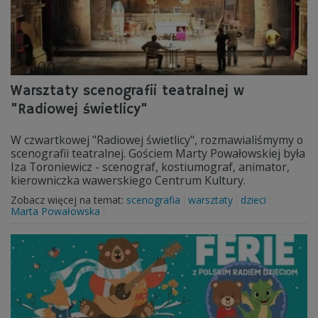
Warsztaty scenografii teatralnej w
"Radiowej świetlicy"
W czwartkowej "Radiowej świetlicy", rozmawialiśmymy o
scenografii teatralnej. Gościem Marty Powałowskiej była
Iza Toroniewicz - scenograf, kostiumograf, animator,
kierowniczka wawerskiego Centrum Kultury.
Zobacz więcej na temat:
scenografia
warsztaty
dzieci
Marta Powałowska