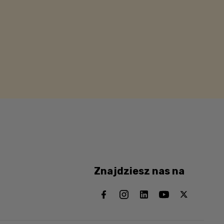
Znajdziesz nas na