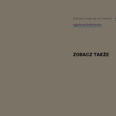
Zobacz więcej na temat:
agata puścikowska
ZOBACZ TAKŻE