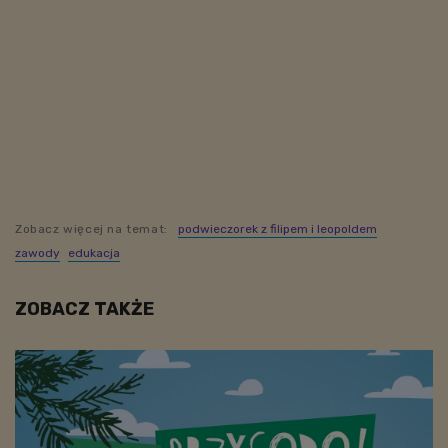
Zobacz więcej na temat:
podwieczorek z filipem i leopoldem
zawody
edukacja
ZOBACZ TAKŻE