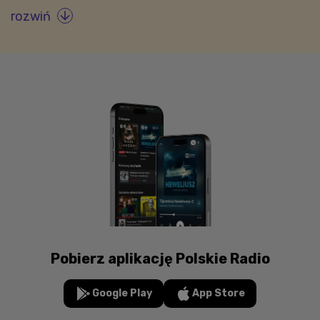
rozwiń

Pobierz aplikację Polskie Radio
Google Play
App Store