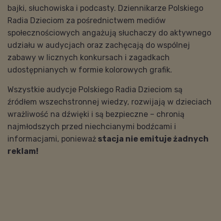
bajki, słuchowiska i podcasty. Dziennikarze Polskiego
Radia Dzieciom za pośrednictwem mediów
społecznościowych angażują słuchaczy do aktywnego
udziału w audycjach oraz zachęcają do wspólnej
zabawy w licznych konkursach i zagadkach
udostępnianych w formie kolorowych grafik.
Wszystkie audycje Polskiego Radia Dzieciom są
źródłem wszechstronnej wiedzy, rozwijają w dzieciach
wrażliwość na dźwięki i są bezpieczne – chronią
najmłodszych przed niechcianymi bodźcami i
informacjami, ponieważ
stacja nie emituje żadnych
reklam!