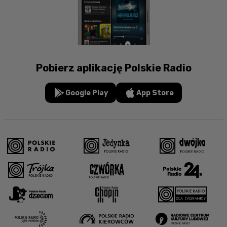
Pobierz aplikację Polskie Radio
Google Play
App Store