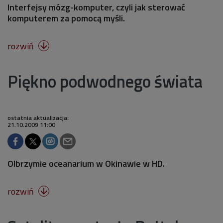
Interfejsy mózg-komputer, czyli jak sterować
komputerem za pomocą myśli.
rozwiń

Piękno podwodnego świata
ostatnia aktualizacja:
21.10.2009 11:00
Olbrzymie oceanarium w Okinawie w HD.
rozwiń
