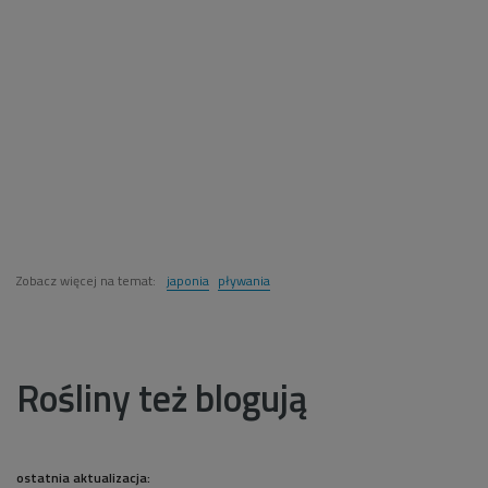
Zobacz więcej na temat:
japonia
pływania
Rośliny też blogują
ostatnia aktualizacja: