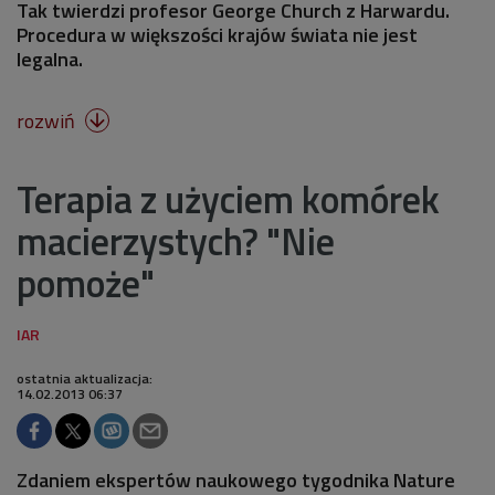
Tak twierdzi profesor George Church z Harwardu.
Procedura w większości krajów świata nie jest
legalna.
rozwiń

Terapia z użyciem komórek
macierzystych? "Nie
pomoże"
ostatnia aktualizacja:
14.02.2013 06:37
Zdaniem ekspertów naukowego tygodnika Nature