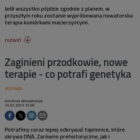
Jeśli wszystko pójdzie zgodnie z planem, w
przyszłym roku zostanie wypróbowana nowatorska
terapia komórkami macierzystymi.
rozwiń

Zaginieni przodkowie, nowe
terapie - co potrafi genetyka
ostatnia aktualizacja:
15.01.2013 15:05
Potrafimy coraz lepiej odkrywać tajemnice, które
skrywa DNA. Zarówno prehistoryczne, jak i