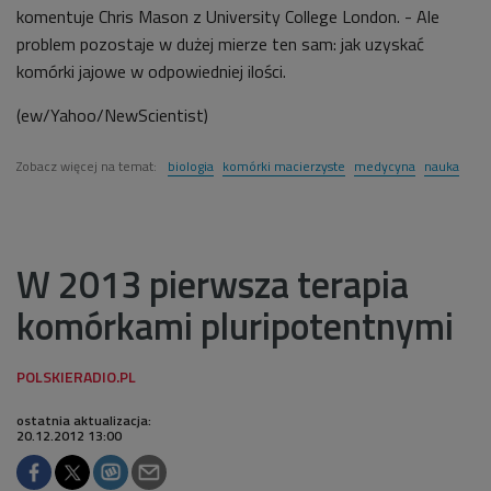
komentuje Chris Mason z University College London. - Ale
problem pozostaje w dużej mierze ten sam: jak uzyskać
komórki jajowe w odpowiedniej ilości.
(ew/Yahoo/NewScientist)
Zobacz więcej na temat:
biologia
komórki macierzyste
medycyna
nauka
W 2013 pierwsza terapia
komórkami pluripotentnymi
ostatnia aktualizacja:
20.12.2012 13:00