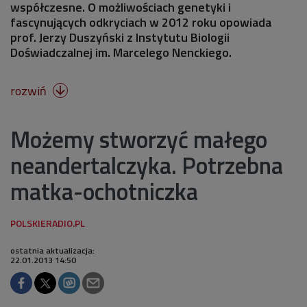
współczesne. O możliwościach genetyki i
fascynujących odkryciach w 2012 roku opowiada
prof. Jerzy Duszyński z Instytutu Biologii
Doświadczalnej im. Marcelego Nenckiego.
rozwiń

Możemy stworzyć małego
neandertalczyka. Potrzebna
matka-ochotniczka
ostatnia aktualizacja:
22.01.2013 14:50