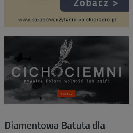
Diamentowa Batuta dla