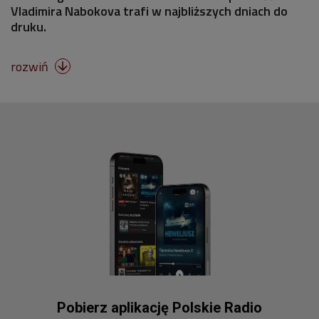
Vladimira Nabokova trafi w najbliższych dniach do
druku.
rozwiń

Pobierz aplikację Polskie Radio