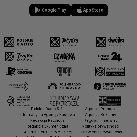
Google Play
App Store
Polskie Radio S.A.
Agencja Promocji
Informacyjna Agencja Radiowa
Agencja Reklamy
Redakcja Katolicka
Regulamin serwisu
Redakcja Ekumeniczna
Polityka prywatności
Centrum Edukacji Medialnej
Ustawienia prywatności