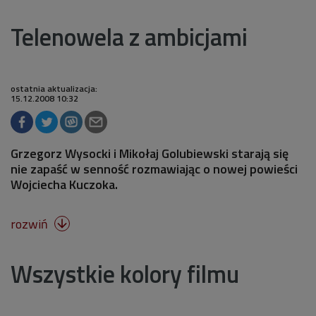
Telenowela z ambicjami
ostatnia aktualizacja:
15.12.2008 10:32
Grzegorz Wysocki i Mikołaj Golubiewski starają się
nie zapaść w senność rozmawiając o nowej powieści
Wojciecha Kuczoka.
rozwiń

Wszystkie kolory filmu