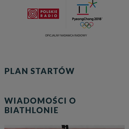
PLAN STARTÓW
WIADOMOŚCI O
BIATHLONIE