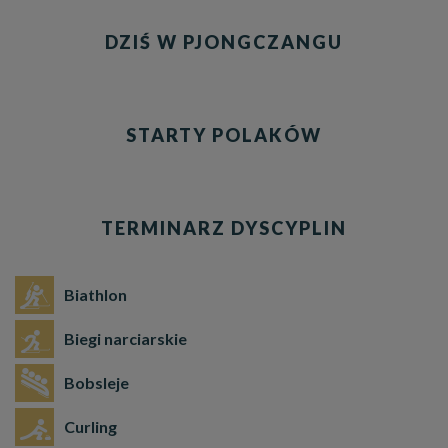
DZIŚ W PJONGCZANGU
STARTY POLAKÓW
TERMINARZ DYSCYPLIN
Biathlon
Biegi narciarskie
Bobsleje
Curling