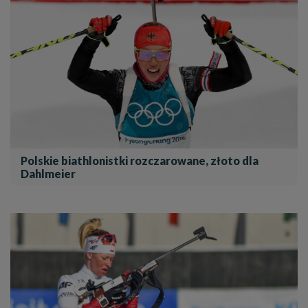
Polskie biathlonistki rozczarowane, złoto dla
Dahlmeier