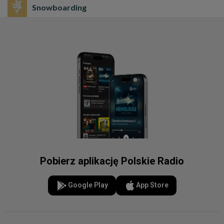
Snowboarding
Pobierz aplikację Polskie Radio
Google Play
App Store