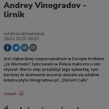
Andrey Vinogradov -
lirnik
ostatnia aktualizacja:
28.01.2020 08:57
Jest najbardziej rozpoznawalnym w Europie lirnikiem
„ze Wschodu”, tymczasem w Polsce mało kto o nim
słyszał. Warto więc przybliżyć jego sylwetkę, tym
bardziej że dosłownie wczoraj ukazała się właśnie
kolejna płyta Vinogradova pt. „Distant Calls”.
rozwiń
