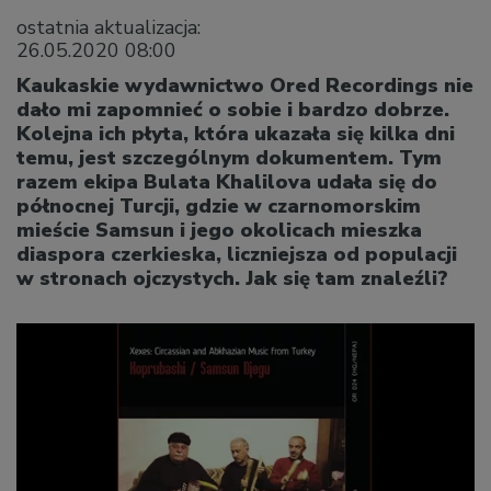
ostatnia aktualizacja:
26.05.2020 08:00
Kaukaskie wydawnictwo Ored Recordings nie
dało mi zapomnieć o sobie i bardzo dobrze.
Kolejna ich płyta, która ukazała się kilka dni
temu, jest szczególnym dokumentem. Tym
razem ekipa Bulata Khalilova udała się do
północnej Turcji, gdzie w czarnomorskim
mieście Samsun i jego okolicach mieszka
diaspora czerkieska, liczniejsza od populacji
w stronach ojczystych. Jak się tam znaleźli?