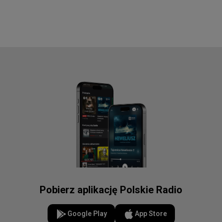
Pobierz aplikację Polskie Radio
Google Play
App Store