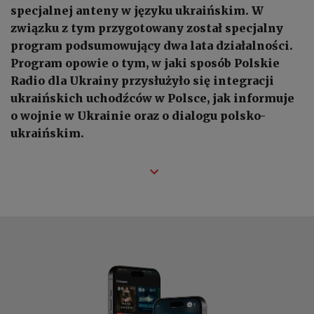
specjalnej anteny w języku ukraińskim. W
związku z tym przygotowany został specjalny
program podsumowujący dwa lata działalności.
Program opowie o tym, w jaki sposób Polskie
Radio dla Ukrainy przysłużyło się integracji
ukraińskich uchodźców w Polsce, jak informuje
o wojnie w Ukrainie oraz o dialogu polsko-
ukraińskim.