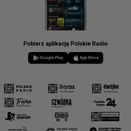
Pobierz aplikację Polskie Radio
Google Play
App Store