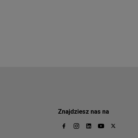
Znajdziesz nas na