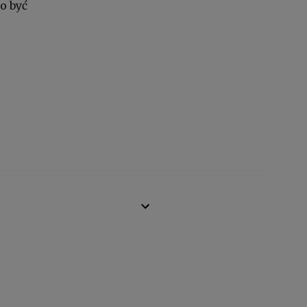
to być