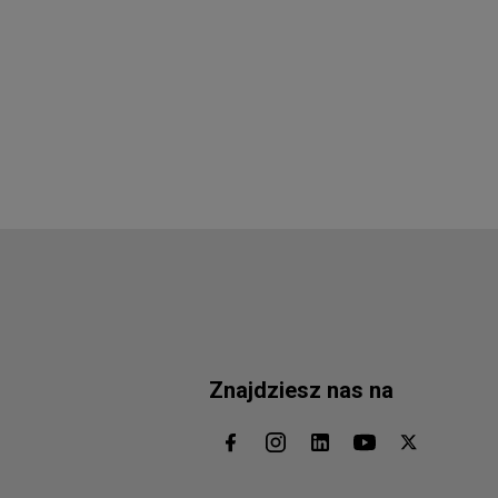
Znajdziesz nas na