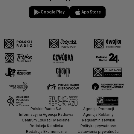
Google Play
App Store
Polskie Radio S.A.
Agencja Promocji
Informacyjna Agencja Radiowa
Agencja Reklamy
Centrum Edukacji Medialnej
Regulamin serwisu
Redakcja Katolicka
Polityka prywatności
Redakcja Ekumeniczna
Ustawienia prywatności