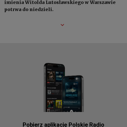
imienia Witolda Lutosławskiego w Warszawie
potrwa do niedzieli.
Pobierz aplikację Polskie Radio