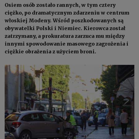
Osiem osób zostało rannych, w tym cztery
ciężko, po dramatycznym zdarzeniu w centrum
włoskiej Modeny. Wśród poszkodowanych są
obywatelki Polski i Niemiec. Kierowca został
zatrzymany, a prokuratura zarzuca mu między
innymi spowodowanie masowego zagrożenia i
ciężkie obrażenia z użyciem broni.