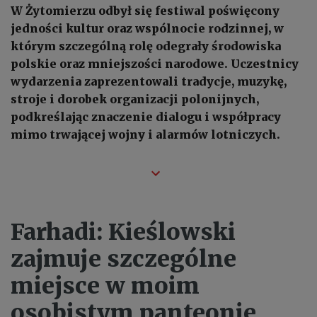
W Żytomierzu odbył się festiwal poświęcony
jedności kultur oraz wspólnocie rodzinnej, w
którym szczególną rolę odegrały środowiska
polskie oraz mniejszości narodowe. Uczestnicy
wydarzenia zaprezentowali tradycje, muzykę,
stroje i dorobek organizacji polonijnych,
podkreślając znaczenie dialogu i współpracy
mimo trwającej wojny i alarmów lotniczych.
Farhadi: Kieślowski
zajmuje szczególne
miejsce w moim
osobistym panteonie